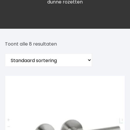
dunne rozetten
Toont alle 8 resultaten