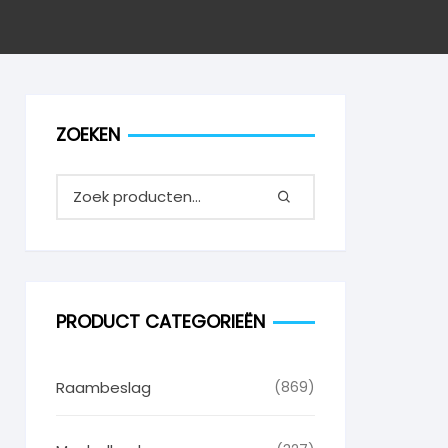
ZOEKEN
PRODUCT CATEGORIEËN
Raambeslag
(869)