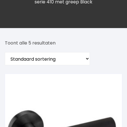
serie 410 met greep Black
Toont alle 5 resultaten