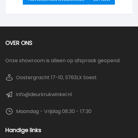
OVER ONS
Onze showroom is alleen op afspraak geopend.
Oostergracht 17-10, 3763LX Soest
info@deurkrukwinkel.nl
Maandag - Vrijdag 08:30 - 17:30
Handige links