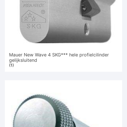
Mauer New Wave 4 SKG*** hele profielcilinder
gelijksluitend
(1)