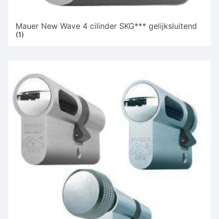
Mauer New Wave 4 cilinder SKG*** gelijksluitend
(1)