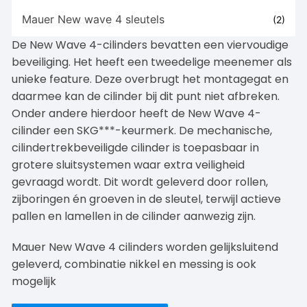
Mauer New wave 4 sleutels
(2)
De New Wave 4-cilinders bevatten een viervoudige
beveiliging. Het heeft een tweedelige meenemer als
unieke feature. Deze overbrugt het montagegat en
daarmee kan de cilinder bij dit punt niet afbreken.
Onder andere hierdoor heeft de New Wave 4-
cilinder een SKG***-keurmerk. De mechanische,
cilindertrekbeveiligde cilinder is toepasbaar in
grotere sluitsystemen waar extra veiligheid
gevraagd wordt. Dit wordt geleverd door rollen,
zijboringen én groeven in de sleutel, terwijl actieve
pallen en lamellen in de cilinder aanwezig zijn.
Mauer New Wave 4 cilinders worden gelijksluitend
geleverd, combinatie nikkel en messing is ook
mogelijk