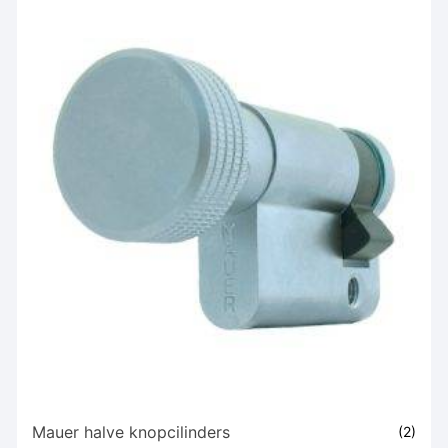
Mauer halve knopcilinders
(2)