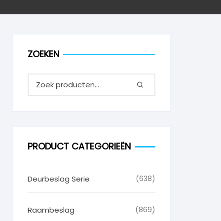
ZOEKEN
PRODUCT CATEGORIEËN
Deurbeslag Serie
(638)
Raambeslag
(869)