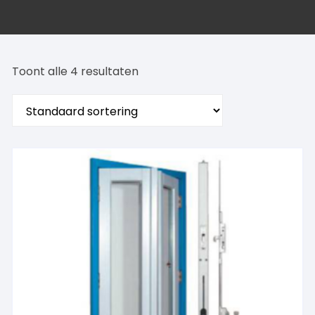
Toont alle 4 resultaten