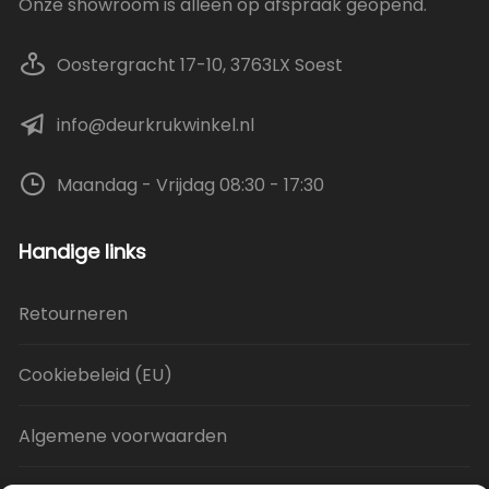
Onze showroom is alleen op afspraak geopend.
Oostergracht 17-10, 3763LX Soest
info@deurkrukwinkel.nl
Maandag - Vrijdag 08:30 - 17:30
Handige links
Retourneren
Cookiebeleid (EU)
Algemene voorwaarden