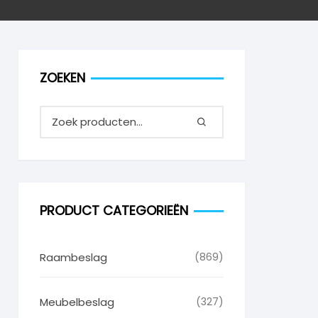
ZOEKEN
PRODUCT CATEGORIEËN
Raambeslag
(869)
Meubelbeslag
(327)