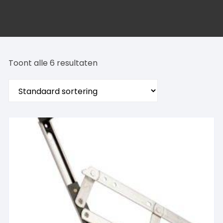
Toont alle 6 resultaten