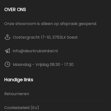
OVER ONS
Onze showroom is alleen op afspraak geopend.
Oostergracht 17-10, 3763LX Soest
info@deurkrukwinkel.nl
Maandag - Vrijdag 08:30 - 17:30
Handige links
Retourneren
Cookiebeleid (EU)