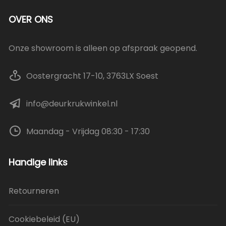
OVER ONS
Onze showroom is alleen op afspraak geopend.
Oostergracht 17-10, 3763LX Soest
info@deurkrukwinkel.nl
Maandag - Vrijdag 08:30 - 17:30
Handige links
Retourneren
Cookiebeleid (EU)