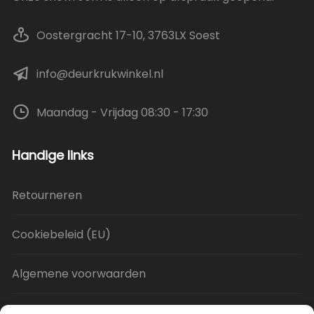
Oostergracht 17-10, 3763LX Soest
info@deurkrukwinkel.nl
Maandag - Vrijdag 08:30 - 17:30
Handige links
Retourneren
Cookiebeleid (EU)
Algemene voorwaarden
Privacy Policy