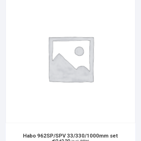
Habo 962SP/SPV 33/330/1000mm set