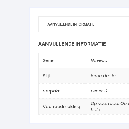
AANVULLENDE INFORMATIE
AANVULLENDE INFORMATIE
Serie
Noveau
Stijl
jaren dertig
Verpakt
Per stuk
Op voorraad. Op w
Voorraadmelding
huis.