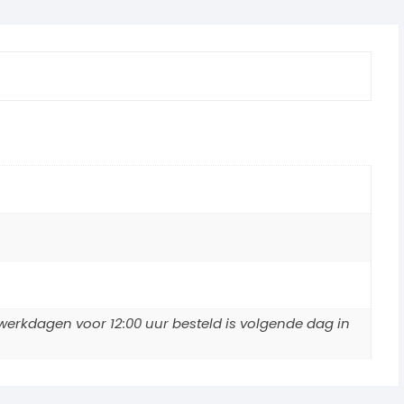
erkdagen voor 12:00 uur besteld is volgende dag in