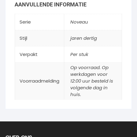
AANVULLENDE INFORMATIE
Serie
Noveau
Stijl
jaren dertig
Verpakt
Per stuk
Op voorraad. Op
werkdagen voor
Voorraadmelding
12:00 uur besteld is
volgende dag in
huis.