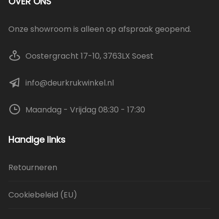
OVER ONS
Onze showroom is alleen op afspraak geopend.
Oostergracht 17-10, 3763LX Soest
info@deurkrukwinkel.nl
Maandag - Vrijdag 08:30 - 17:30
Handige links
Retourneren
Cookiebeleid (EU)