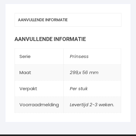
AANVULLENDE INFORMATIE
AANVULLENDE INFORMATIE
Serie
Prinsess
Maat
299,x 56 mm
Verpakt
Per stuk
Voorraadmelding
Levertijd 2-3 weken.