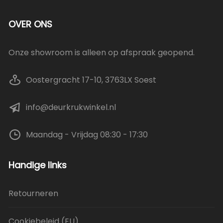
OVER ONS
Onze showroom is alleen op afspraak geopend.
Oostergracht 17-10, 3763LX Soest
info@deurkrukwinkel.nl
Maandag - Vrijdag 08:30 - 17:30
Handige links
Retourneren
Cookiebeleid (EU)