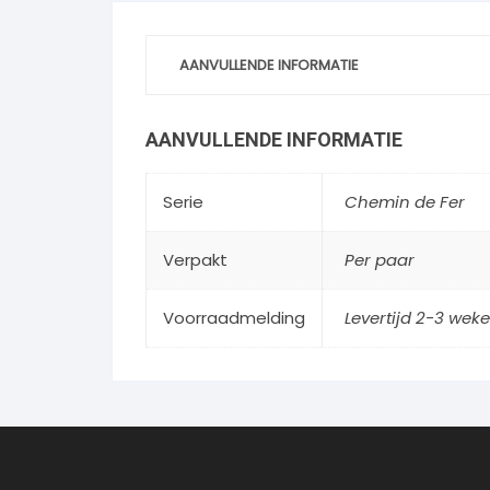
AANVULLENDE INFORMATIE
AANVULLENDE INFORMATIE
Serie
Chemin de Fer
Verpakt
Per paar
Voorraadmelding
Levertijd 2-3 weke