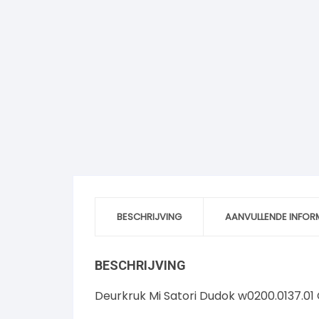
BESCHRIJVING
AANVULLENDE INFOR
BESCHRIJVING
Deurkruk Mi Satori Dudok w0200.0137.01 