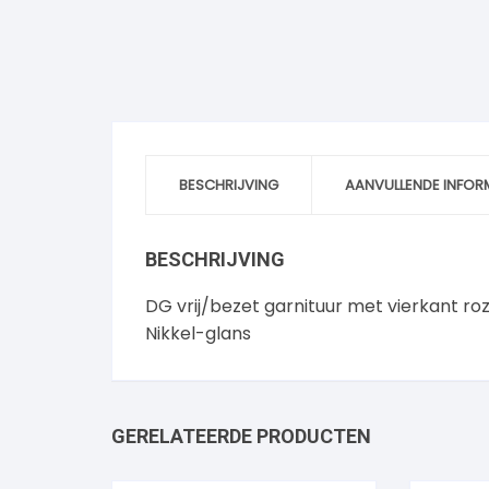
BESCHRIJVING
AANVULLENDE INFOR
BESCHRIJVING
DG vrij/bezet garnituur met vierkant ro
Nikkel-glans
GERELATEERDE PRODUCTEN