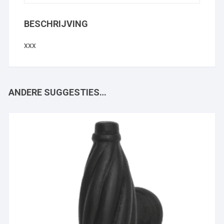
BESCHRIJVING
xxx
ANDERE SUGGESTIES…