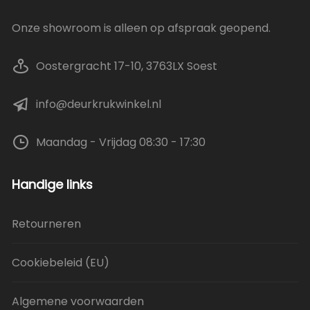
Onze showroom is alleen op afspraak geopend.
Oostergracht 17-10, 3763LX Soest
info@deurkrukwinkel.nl
Maandag - Vrijdag 08:30 - 17:30
Handige links
Retourneren
Cookiebeleid (EU)
Algemene voorwaarden