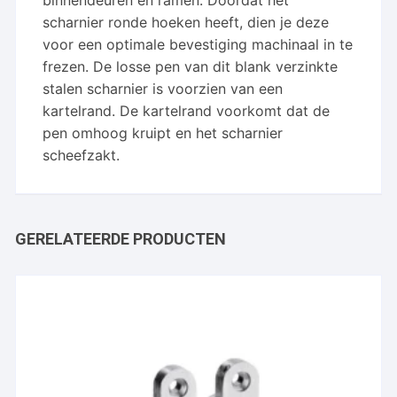
binnendeuren en ramen. Doordat het
scharnier ronde hoeken heeft, dien je deze
voor een optimale bevestiging machinaal in te
frezen.
De losse pen van dit blank verzinkte
stalen scharnier is voorzien van een
kartelrand. De kartelrand voorkomt dat de
pen omhoog kruipt en het scharnier
scheefzakt.
GERELATEERDE PRODUCTEN