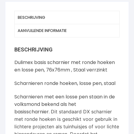
BESCHRIJVING
AANVULLENDE INFORMATIE
BESCHRIJVING
Dulimex basis scharnier met ronde hoeken
en losse pen, 76x76mm , Staal verrzinkt
Scharnieren ronde hoeken, losse pen, staal
Scharnieren met een losse pen staan in de
volksmond bekend als het
basisscharnier.
Dit standaard DX scharnier
met ronde hoeken is geschikt voor gebruik in
lichtere projecten als tuinhuisjes of voor lichte