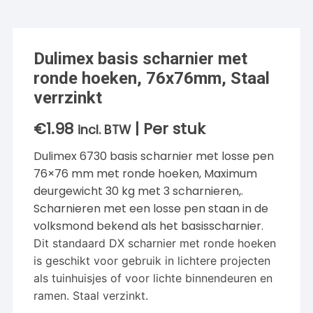
Dulimex basis scharnier met
ronde hoeken, 76x76mm, Staal
verrzinkt
€
1.98
| Per stuk
incl. BTW
Dulimex 6730 basis scharnier met losse pen
76×76 mm met ronde hoeken, Maximum
deurgewicht 30 kg met 3 scharnieren,.
Scharnieren met een losse pen staan in de
volksmond bekend als het basisscharnier.
Dit standaard DX scharnier met ronde hoeken
is geschikt voor gebruik in lichtere projecten
als tuinhuisjes of voor lichte binnendeuren en
ramen. Staal verzinkt.