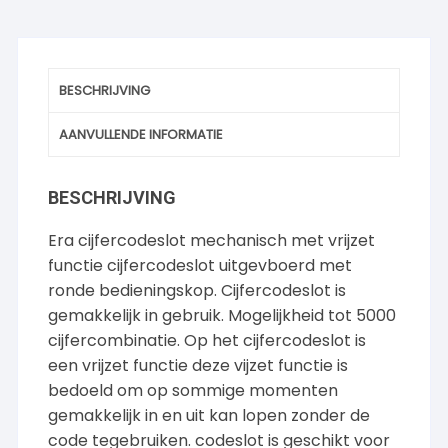
BESCHRIJVING
AANVULLENDE INFORMATIE
BESCHRIJVING
Era cijfercodeslot mechanisch met vrijzet
functie cijfercodeslot uitgevboerd met
ronde bedieningskop. Cijfercodeslot is
gemakkelijk in gebruik. Mogelijkheid tot 5000
cijfercombinatie. Op het cijfercodeslot is
een vrijzet functie deze vijzet functie is
bedoeld om op sommige momenten
gemakkelijk in en uit kan lopen zonder de
code tegebruiken. codeslot is geschikt voor