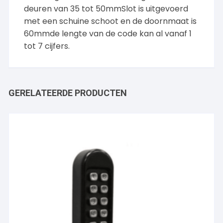
deuren van 35 tot 50mmSlot is uitgevoerd
met een schuine schoot en de doornmaat is
60mmde lengte van de code kan al vanaf 1
tot 7 cijfers.
GERELATEERDE PRODUCTEN