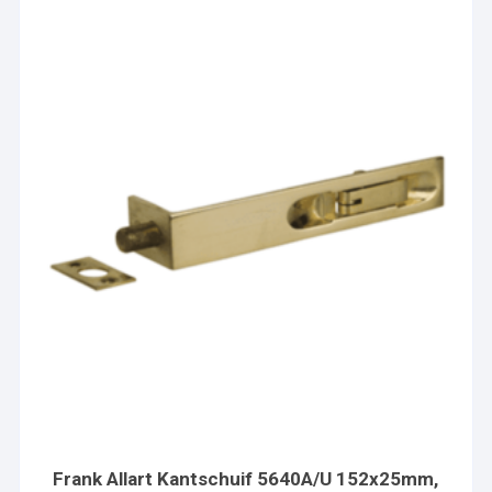
Frank Allart Kantschuif 5640A/U 152x25mm,