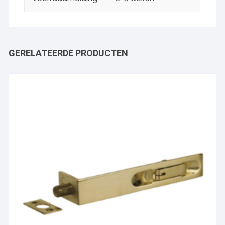
GERELATEERDE PRODUCTEN