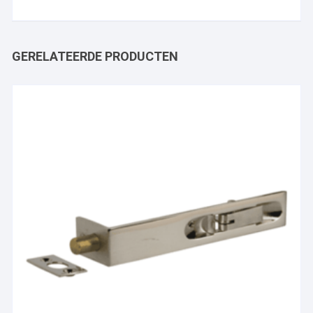
GERELATEERDE PRODUCTEN