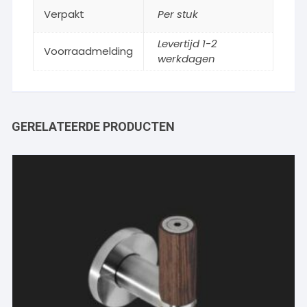
Verpakt
Per stuk
Levertijd 1-2
Voorraadmelding
werkdagen
GERELATEERDE PRODUCTEN