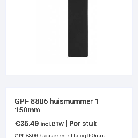
GPF 8806 huismummer 1
150mm
€
35.49
| Per stuk
incl. BTW
GPF 8806 huisnummer 1 hoog 150mm