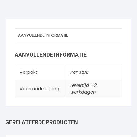
AANVULLENDE INFORMATIE
AANVULLENDE INFORMATIE
Verpakt
Per stuk
Levertijd 1-2
Voorraadmelding
werkdagen
GERELATEERDE PRODUCTEN