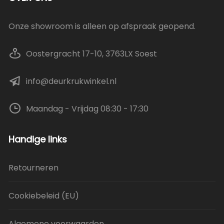
Onze showroom is alleen op afspraak geopend.
Oostergracht 17-10, 3763LX Soest
info@deurkrukwinkel.nl
Maandag - Vrijdag 08:30 - 17:30
Handige links
Retourneren
Cookiebeleid (EU)
Algemene voorwaarden