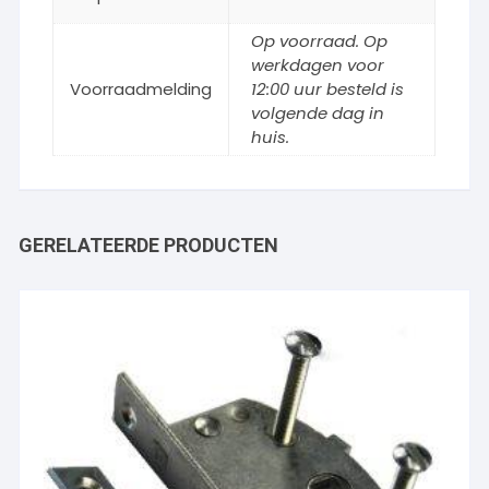
Op voorraad. Op
werkdagen voor
Voorraadmelding
12:00 uur besteld is
volgende dag in
huis.
GERELATEERDE PRODUCTEN