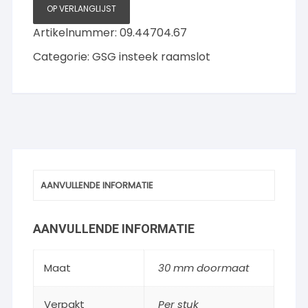
OP VERLANGLIJST
Artikelnummer:
09.44704.67
Categorie:
GSG insteek raamslot
AANVULLENDE INFORMATIE
AANVULLENDE INFORMATIE
Maat
30 mm doormaat
Verpakt
Per stuk