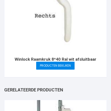
Winlock Raamkruk 8*40 Ral wit afsluitbaar
PRODUCTEN BEKIJKEN
GERELATEERDE PRODUCTEN