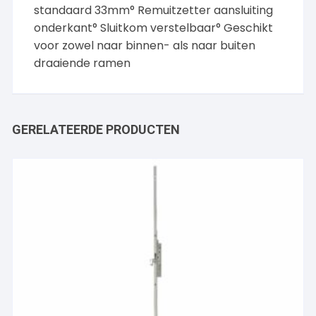
standaard 33mm° Remuitzetter aansluiting
onderkant° Sluitkom verstelbaar° Geschikt
voor zowel naar binnen- als naar buiten
draaiende ramen
GERELATEERDE PRODUCTEN