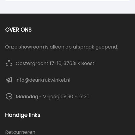
OVER ONS
Onze showroom is alleen op afspraak geopend.
Oostergracht 17-10, 3763LX Soest
info@deurkrukwinkel.nl
Maandag - Vrijdag 08:30 - 17:30
Handige links
Retourneren