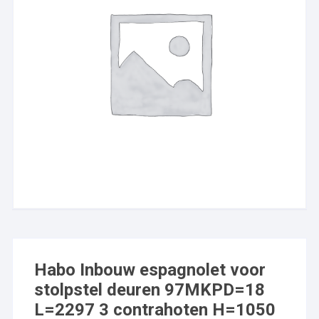
Habo Inbouw espagnolet voor
stolpstel deuren 97MKPD=18
L=2297 3 contrahoten H=1050