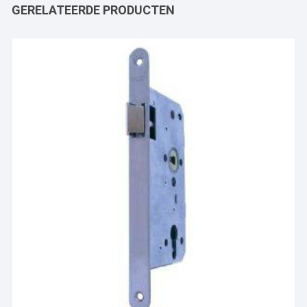
GERELATEERDE PRODUCTEN