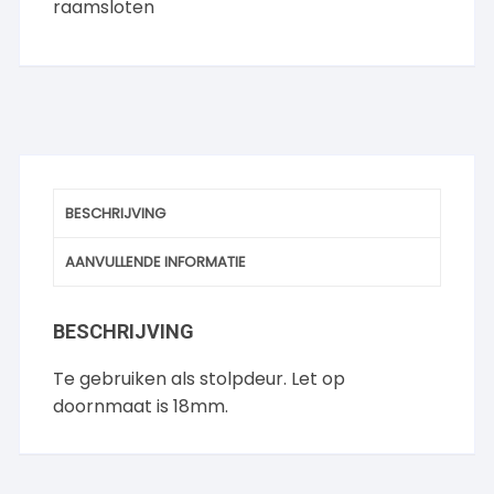
raamsloten
BESCHRIJVING
AANVULLENDE INFORMATIE
BESCHRIJVING
Te gebruiken als stolpdeur. Let op
doornmaat is 18mm.