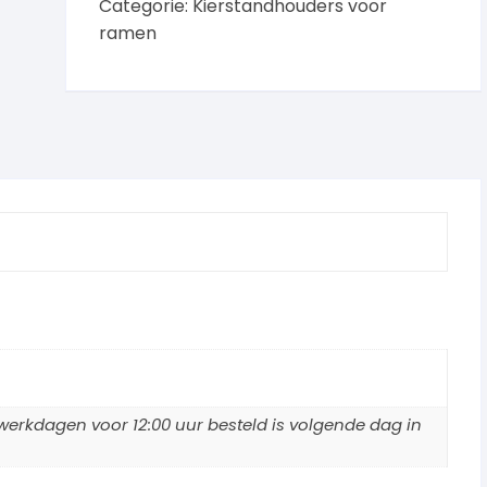
Categorie:
Kierstandhouders voor
ramen
erkdagen voor 12:00 uur besteld is volgende dag in