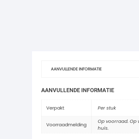
AANVULLENDE INFORMATIE
AANVULLENDE INFORMATIE
Verpakt
Per stuk
Op voorraad. Op w
Voorraadmelding
huis.