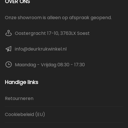
OVER ONS
Onze showroom is alleen op afspraak geopend.
Oostergracht 17-10, 3763LX Soest
info@deurkrukwinkel.nl
Maandag - Vrijdag 08:30 - 17:30
Handige links
Retourneren
Cookiebeleid (EU)