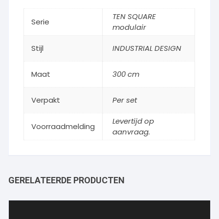
TEN SQUARE
Serie
modulair
Stijl
INDUSTRIAL DESIGN
Maat
300 cm
Verpakt
Per set
Levertijd op
Voorraadmelding
aanvraag.
GERELATEERDE PRODUCTEN