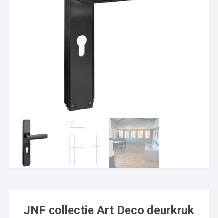
JNF collectie Art Deco deurkruk