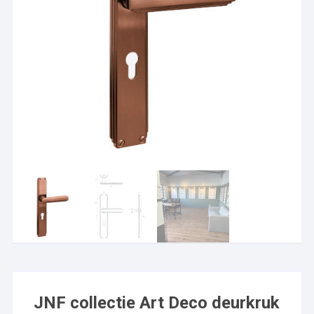
JNF collectie Art Deco deurkruk