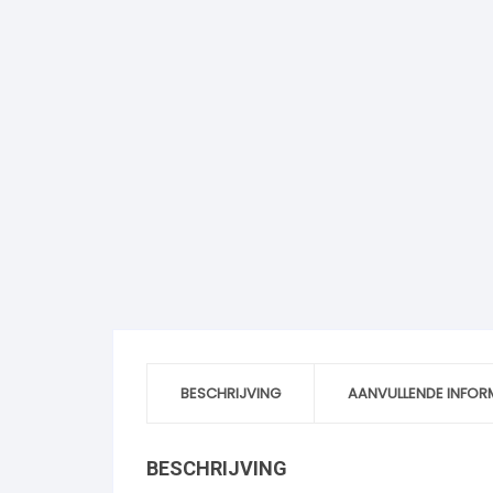
BESCHRIJVING
AANVULLENDE INFOR
BESCHRIJVING