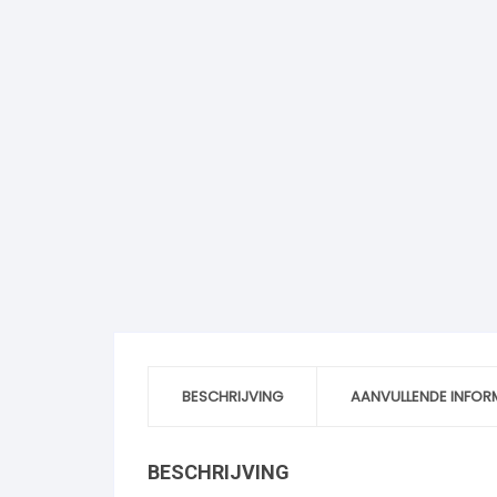
BESCHRIJVING
AANVULLENDE INFOR
BESCHRIJVING