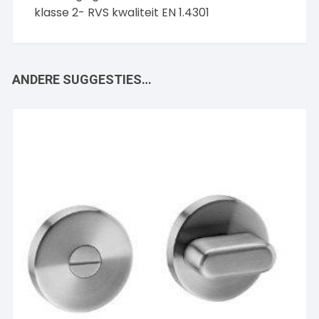
klasse 2- RVS kwaliteit EN 1.4301
ANDERE SUGGESTIES…