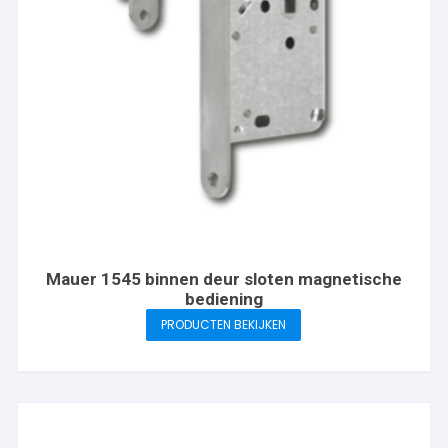
Mauer 1545 binnen deur sloten magnetische
bediening
PRODUCTEN BEKIJKEN