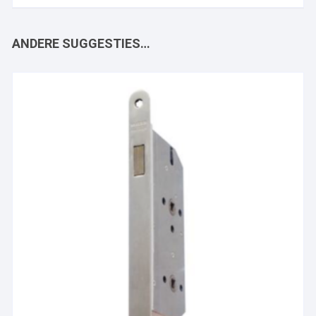
ANDERE SUGGESTIES…