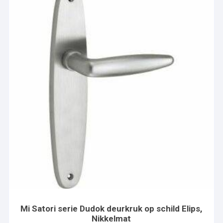
Mi Satori serie Dudok deurkruk op schild Elips,
Nikkelmat