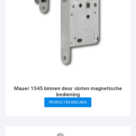
Mauer 1545 binnen deur sloten magnetische
bediening
PRODUCTEN BEKIJKEN