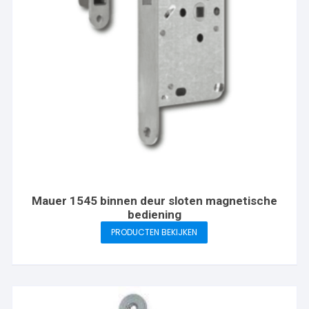
Mauer 1545 binnen deur sloten magnetische
bediening
PRODUCTEN BEKIJKEN