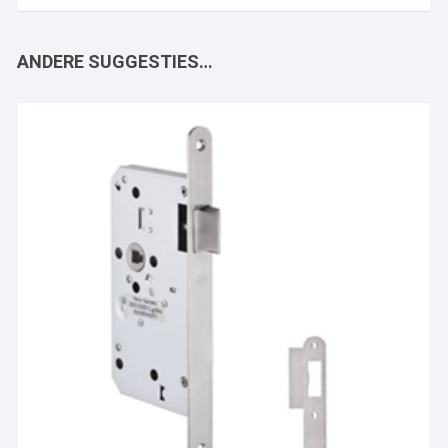
ANDERE SUGGESTIES…