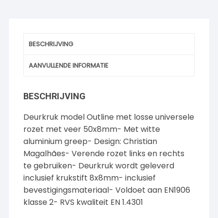
BESCHRIJVING
AANVULLENDE INFORMATIE
BESCHRIJVING
Deurkruk model Outline met losse universele
rozet met veer 50x8mm- Met witte
aluminium greep- Design: Christian
Magalhães- Verende rozet links en rechts
te gebruiken- Deurkruk wordt geleverd
inclusief krukstift 8x8mm- inclusief
bevestigingsmateriaal- Voldoet aan EN1906
klasse 2- RVS kwaliteit EN 1.4301