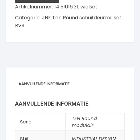
Artikelnummer:
14.51016.31. wielset
Categorie:
JNF Ten Round schuifdeurrail set
RVS
AANVULLENDE INFORMATIE
AANVULLENDE INFORMATIE
TEN Round
Serie
modulair
Stijl
INDUSTRIAL DESIGN