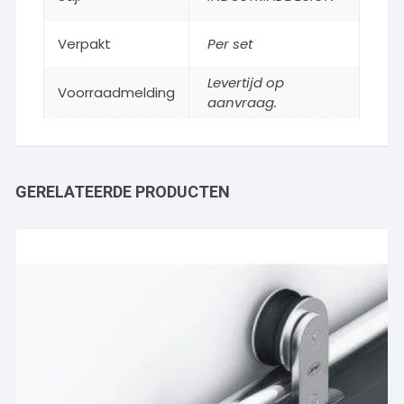
Verpakt
Per set
Levertijd op
Voorraadmelding
aanvraag.
GERELATEERDE PRODUCTEN