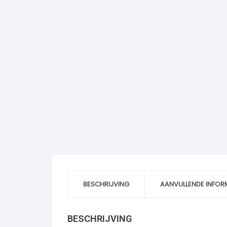
BESCHRIJVING
AANVULLENDE INFOR
BESCHRIJVING