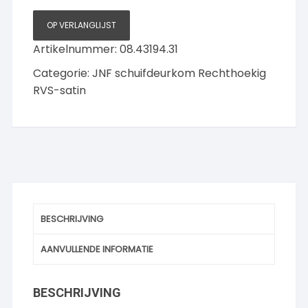
OP VERLANGLIJST
Artikelnummer:
08.43194.31
Categorie:
JNF schuifdeurkom Rechthoekig
RVS-satin
BESCHRIJVING
AANVULLENDE INFORMATIE
BESCHRIJVING