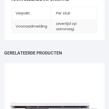
Verpakt
Per stuk
Levertijd op
Voorraadmelding
aanvraag.
GERELATEERDE PRODUCTEN