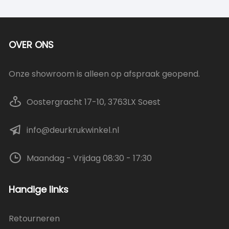
OVER ONS
Onze showroom is alleen op afspraak geopend.
Oostergracht 17-10, 3763LX Soest
info@deurkrukwinkel.nl
Maandag - Vrijdag 08:30 - 17:30
Handige links
Retourneren