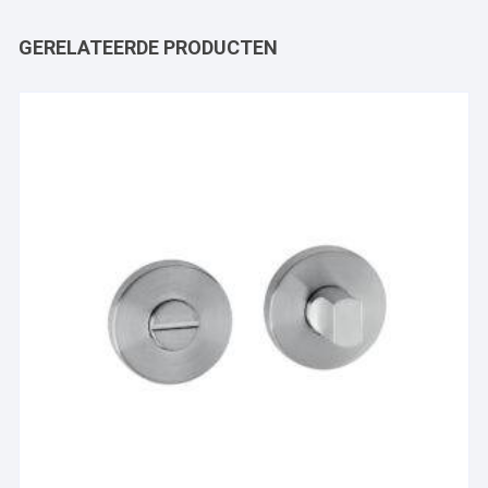
GERELATEERDE PRODUCTEN