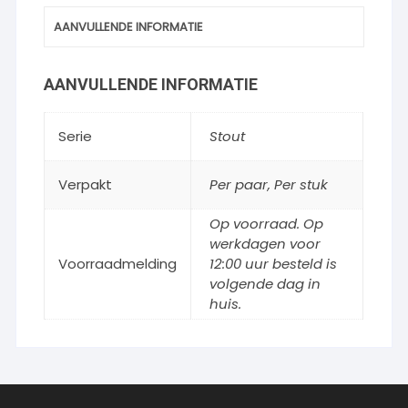
AANVULLENDE INFORMATIE
AANVULLENDE INFORMATIE
Serie
Stout
Verpakt
Per paar
,
Per stuk
Op voorraad. Op
werkdagen voor
Voorraadmelding
12:00 uur besteld is
volgende dag in
huis.