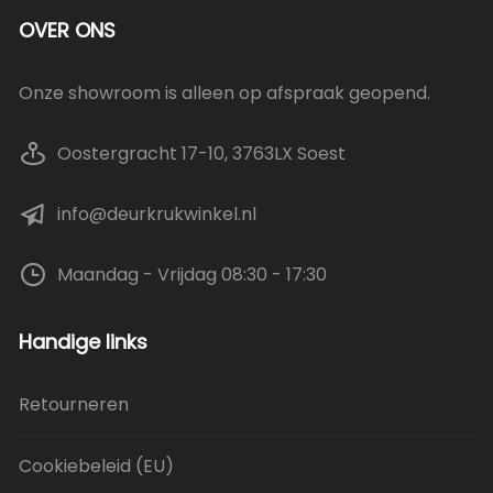
OVER ONS
Onze showroom is alleen op afspraak geopend.
Oostergracht 17-10, 3763LX Soest
info@deurkrukwinkel.nl
Maandag - Vrijdag 08:30 - 17:30
Handige links
Retourneren
Cookiebeleid (EU)