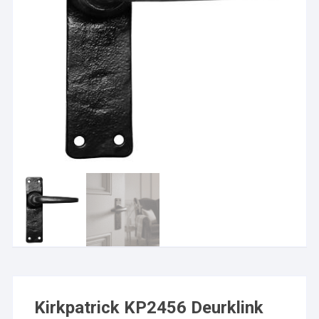
Kirkpatrick KP2456 Deurklink