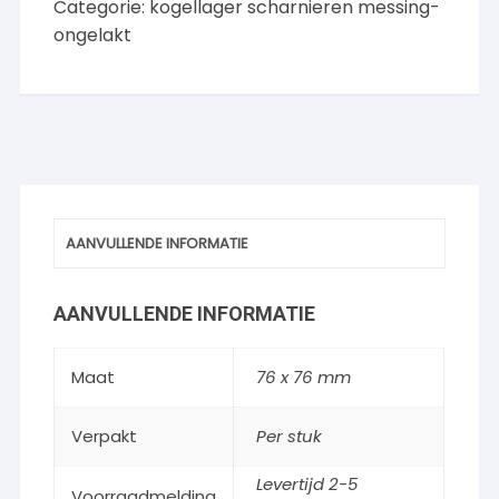
Categorie:
kogellager scharnieren messing-
ongelakt
AANVULLENDE INFORMATIE
AANVULLENDE INFORMATIE
Maat
76 x 76 mm
Verpakt
Per stuk
Levertijd 2-5
Voorraadmelding