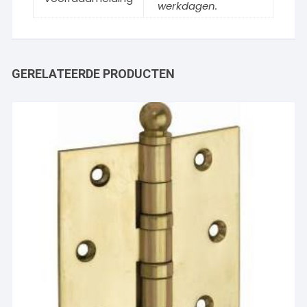
werkdagen.
GERELATEERDE PRODUCTEN