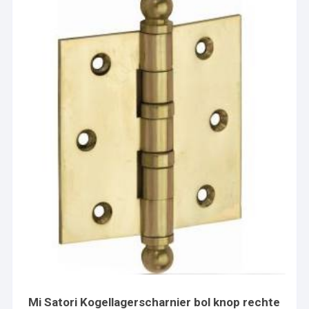
Mi Satori Kogellagerscharnier bol knop rechte