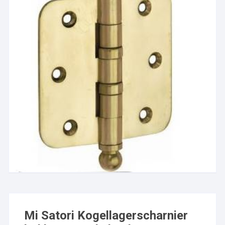
Mi Satori Kogellagerscharnier