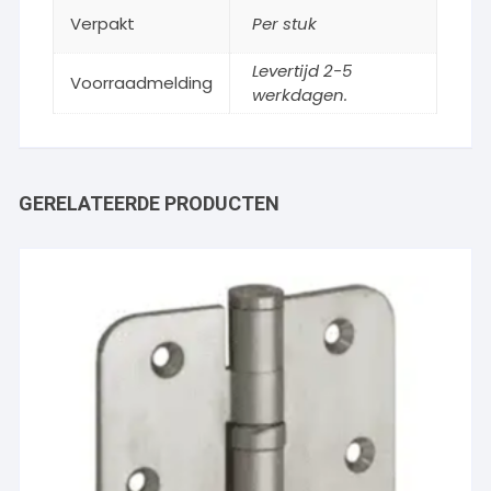
Verpakt
Per stuk
Levertijd 2-5
Voorraadmelding
werkdagen.
GERELATEERDE PRODUCTEN