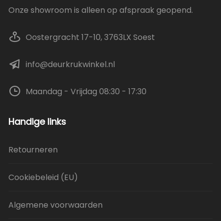
Onze showroom is alleen op afspraak geopend.
Oostergracht 17-10, 3763LX Soest
info@deurkrukwinkel.nl
Maandag - Vrijdag 08:30 - 17:30
Handige links
Retourneren
Cookiebeleid (EU)
Algemene voorwaarden