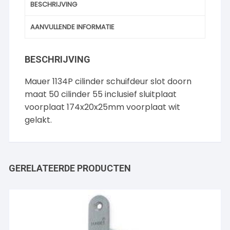
BESCHRIJVING
AANVULLENDE INFORMATIE
BESCHRIJVING
Mauer 1134P cilinder schuifdeur slot doorn
maat 50 cilinder 55 inclusief sluitplaat
voorplaat 174x20x25mm voorplaat wit
gelakt.
GERELATEERDE PRODUCTEN