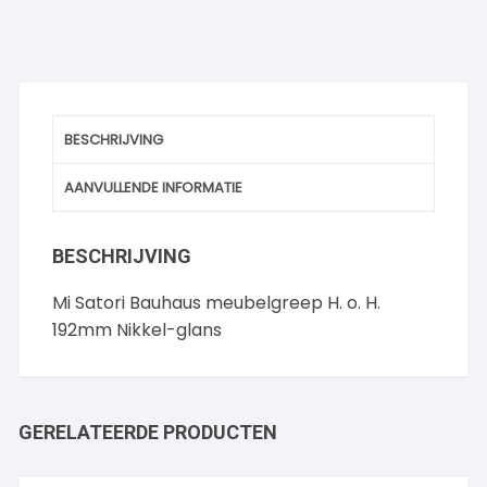
BESCHRIJVING
AANVULLENDE INFORMATIE
BESCHRIJVING
Mi Satori Bauhaus meubelgreep H. o. H.
192mm Nikkel-glans
GERELATEERDE PRODUCTEN