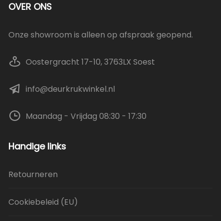
OVER ONS
Onze showroom is alleen op afspraak geopend.
Oostergracht 17-10, 3763LX Soest
info@deurkrukwinkel.nl
Maandag - Vrijdag 08:30 - 17:30
Handige links
Retourneren
Cookiebeleid (EU)