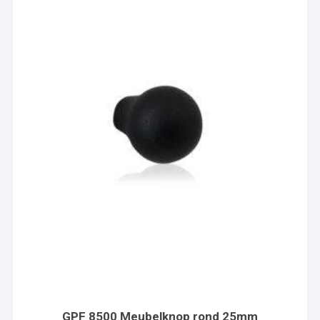
GPF 8500 Meubelknop rond 25mm