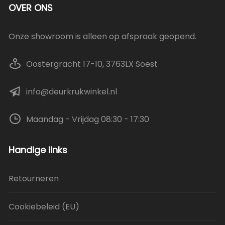
OVER ONS
Onze showroom is alleen op afspraak geopend.
Oostergracht 17-10, 3763LX Soest
info@deurkrukwinkel.nl
Maandag - Vrijdag 08:30 - 17:30
Handige links
Retourneren
Cookiebeleid (EU)