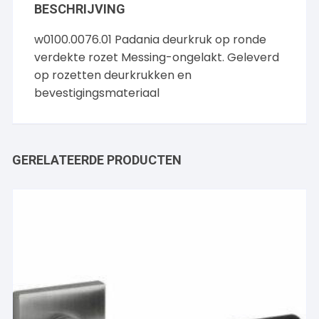
BESCHRIJVING
w0100.0076.01 Padania deurkruk op ronde
verdekte rozet Messing-ongelakt. Geleverd
op rozetten deurkrukken en
bevestigingsmateriaal
GERELATEERDE PRODUCTEN