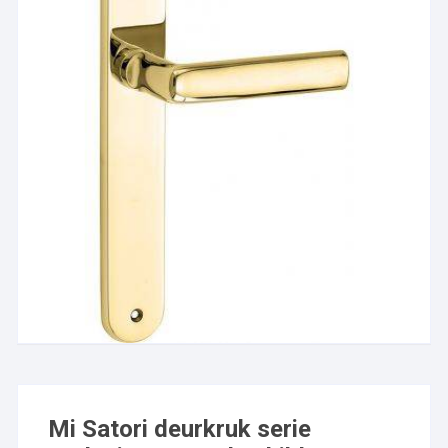
Mi Satori deurkruk serie